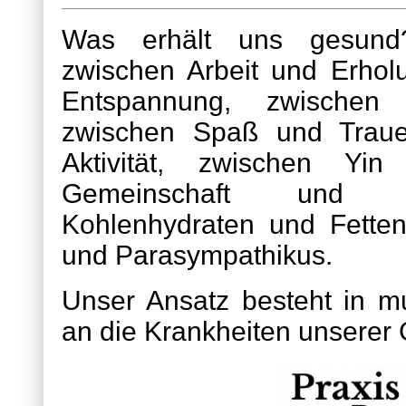
Was erhält uns gesund
zwischen Arbeit und Erhol
Entspannung, zwischen
zwischen Spaß und Traue
Aktivität, zwischen Yi
Gemeinschaft und Al
Kohlenhydraten und Fette
und Parasympathikus.
Unser Ansatz besteht in 
an die Krankheiten unserer