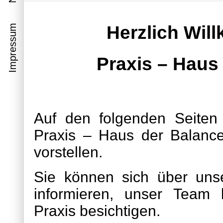
Herzlich Wil
Impressum
Praxis – Haus
Auf den folgenden Seiten
Praxis – Haus der Balance
vorstellen.
Sie können sich über uns
informieren, unser Team
Praxis besichtigen.