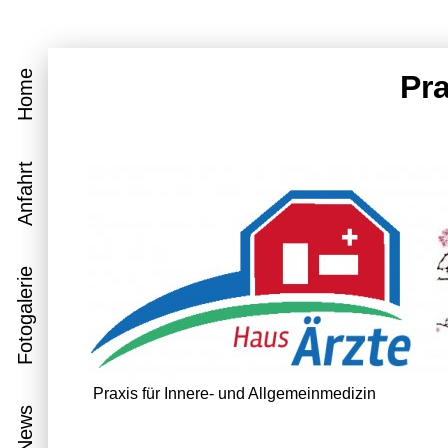
Home
Pra
Anfahrt
Fotogalerie
Praxis für Innere- und Allgemeinmedizin
News