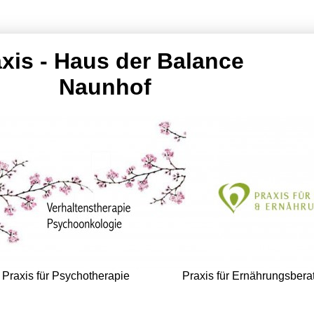
xis - Haus der Balance
Naunhof
Praxis für Psychotherapie
Praxis für Ernährungsbera