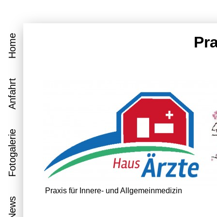
Home
Pra
Anfahrt
Fotogalerie
Praxis für Innere- und Allgemeinmedizin
News