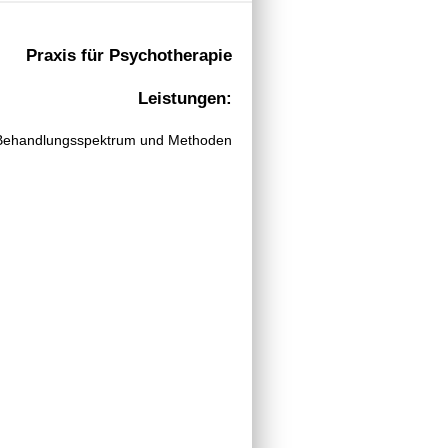
Praxis für Psychotherapie
Leistungen:
Behandlungsspektrum und Methoden